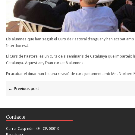
Els alumnes que han seguit el Curs de Pastoral d’enguany han acabat amb 
Interdiocesà.
El Curs de Pastoral és un curs dels seminaris de Catalunya que imparteix l
Catalunya. Aquest any l’han cursat 8 alumnes.
En acabar el dinar han fet una revisió de curs juntament amb Mn. Norbert 
← Previous post
Contacte
Carrer Casp núm 49 - CP. 08010
Barcelona