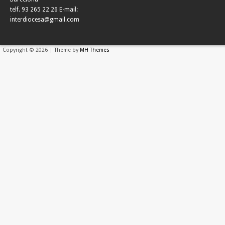
telf. 93 265 22 26 E-mail:
interdiocesa@gmail.com
Copyright © 2026 | Theme by
MH Themes