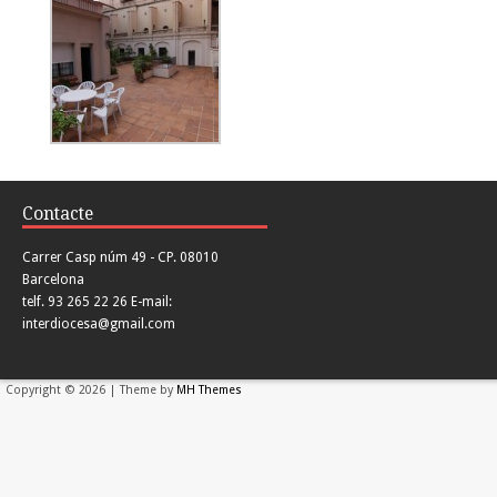
Contacte
Carrer Casp núm 49 - CP. 08010
Barcelona
telf. 93 265 22 26 E-mail:
interdiocesa@gmail.com
Copyright © 2026 | Theme by
MH Themes