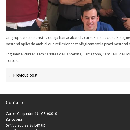
Un grup de seminaristes que ja han acabat els cursos institucionals segu
pastoral aplicada amb el que reflexionen teològicament la praxi pastoral 
Enguany el cursen seminaristes de Barcelona, Tarragona, Sant Feliu de Llo
Tortosa.
← Previous post
Contacte
Carrer Casp núm 49 - CP. 08010
Barcelona
telf. 93 265 22 26 E-mail: