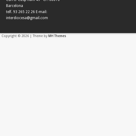
Barcelona
telf. 93 265 22 26 E-mail:
interdiocesa@gmail.com
Copyright © 2026 | Theme by
MH Themes