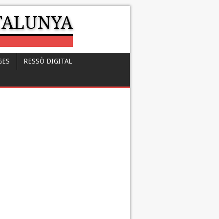
ATALUNYA
GES
RESSÒ DIGITAL