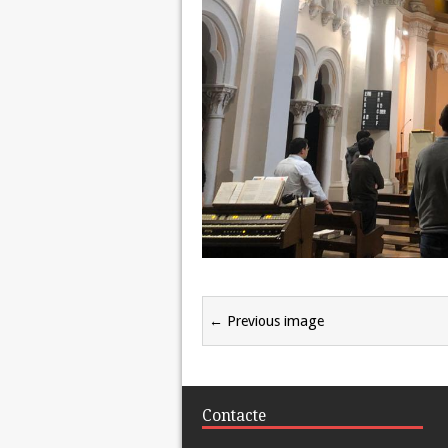
← Previous image
Contacte