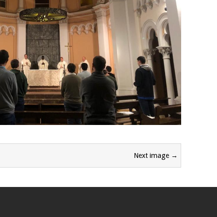
Next image →