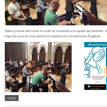
Dilluns passat vam resar el rosari en comunitat a la capella del seminari. Aix
Papa de resar el rosari durant tot aquest mes d’octubre per l’Església.
rosari