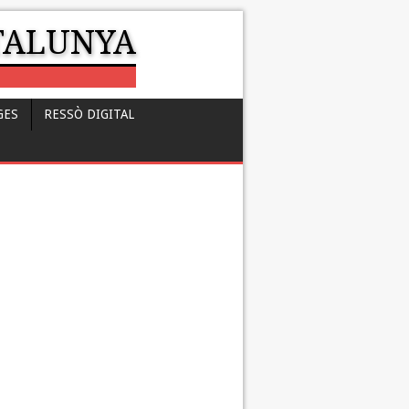
ATALUNYA
GES
RESSÒ DIGITAL