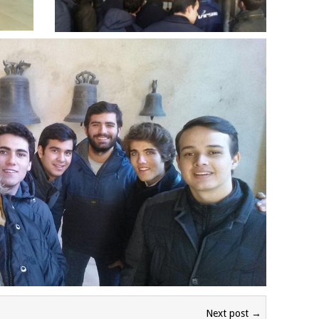
Next post →