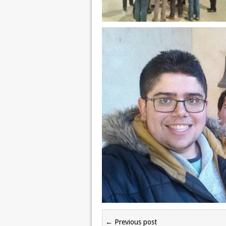
← Previous post