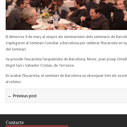
El dimecres 9 de març al vespre els seminaristes dels seminaris de Barcel
s’aplegaren al Seminari Conciliar a Barcelona per celebrar l’Eucaristia en v
del Seminari.
Va presidir l’eucaristia l’arquebisbe de Barcelona, Mons. Joan Josep Ome
Angel Saiz i Salvador Cristau, de Terrassa.
En acabar l’Eucaristia, el seminari de Barcelona va obsequiar tots els as
al refetor.
← Previous post
Contacte