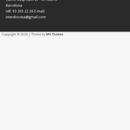
Barcelona
telf. 93 265 22 26 E-mail:
interdiocesa@gmail.com
Copyright © 2026 | Theme by
MH Themes