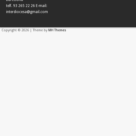
telf. 93 265 22 26 E-mail:
interdiocesa@gmail.com
Copyright © 2026 | Theme by
MH Themes