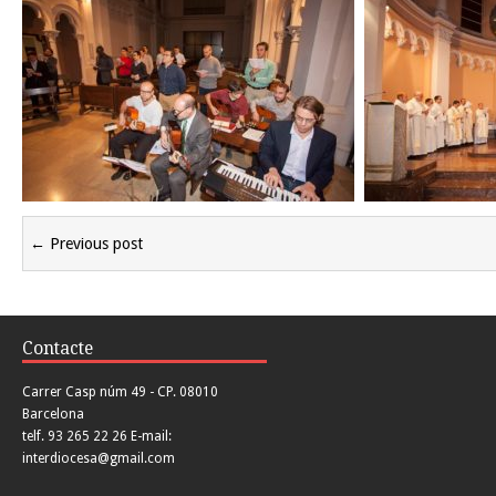
← Previous post
Contacte
Carrer Casp núm 49 - CP. 08010
Barcelona
telf. 93 265 22 26 E-mail:
interdiocesa@gmail.com