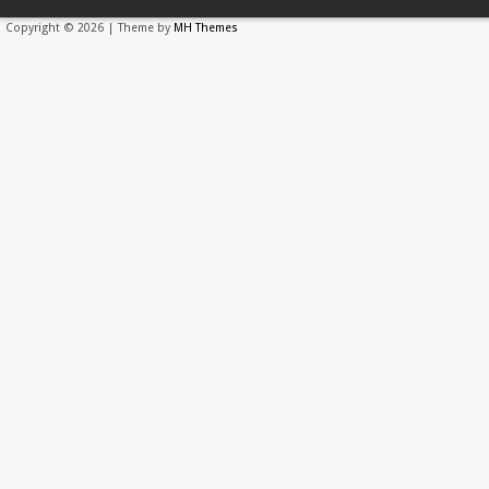
Copyright © 2026 | Theme by
MH Themes