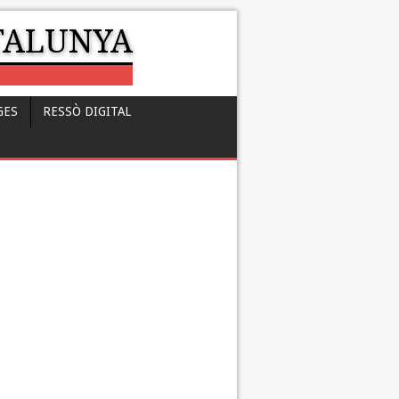
ATALUNYA
GES
RESSÒ DIGITAL