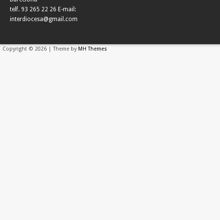
telf. 93 265 22 26 E-mail:
interdiocesa@gmail.com
Copyright © 2026 | Theme by
MH Themes