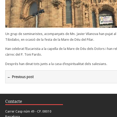
Un grup de seminaristes, acompanyats de Mn. Javier Vilanova han pujat al 
Tibidabo, en ocasió de la festa de la Mare de Déu del Pilar.
Han celebrat l’Eucaristia a la capella de la Mare de Déu dels Dolors i han re
càrrec del P. Toni Pardo.
Després han dinat tots junts a la casa d’espiritualitat dels salesians.
← Previous post
Contacte
Carrer Casp núm 49 - CP. 08010
Barcelona