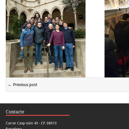
← Previous post
Contacte
Carrer Casp núm 49 - CP. 08010
Barcelona