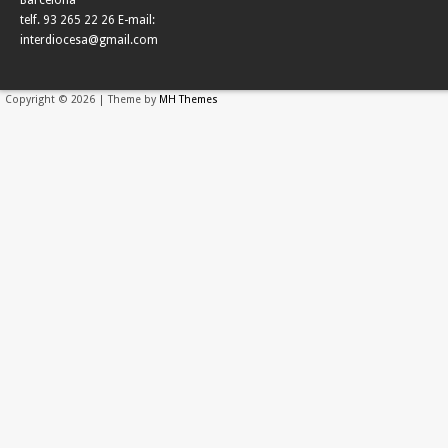
telf. 93 265 22 26 E-mail:
interdiocesa@gmail.com
Copyright © 2026 | Theme by
MH Themes