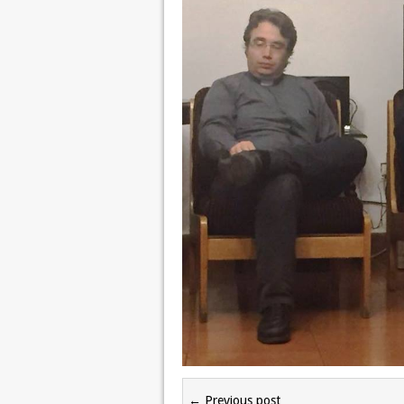
← Previous post