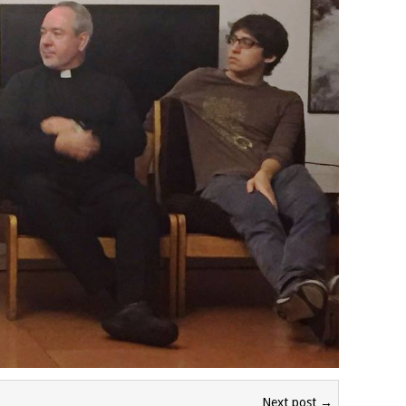
Next post →