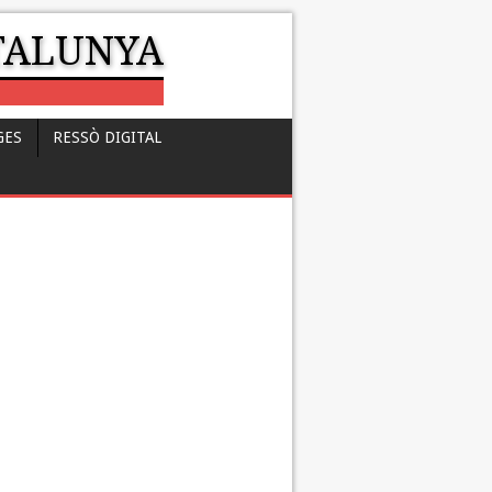
ATALUNYA
GES
RESSÒ DIGITAL