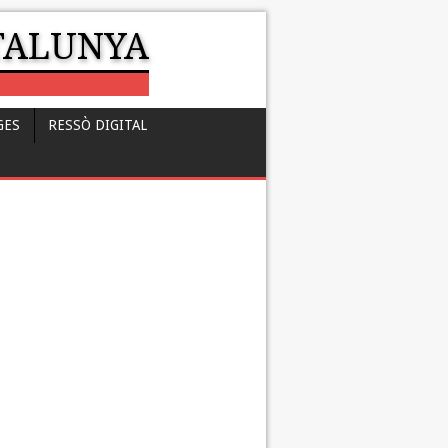
ATALUNYA
GES
RESSÒ DIGITAL